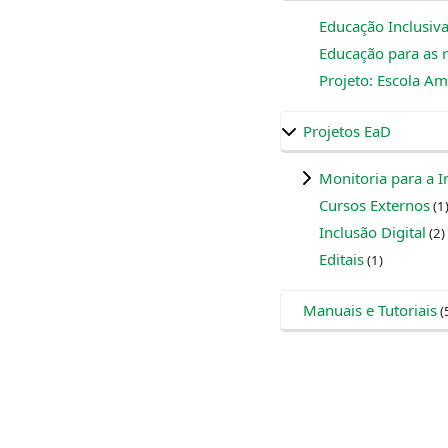
Educação Inclusiva
Educação para as r
Projeto: Escola Am
Projetos EaD
Monitoria para a I
Cursos Externos
(1
Inclusão Digital
(2)
Editais
(1)
Manuais e Tutoriais
(