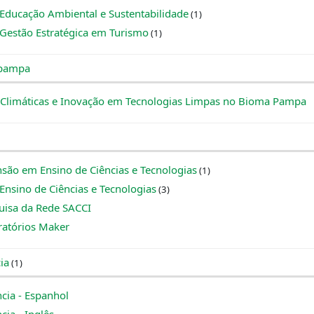
 Educação Ambiental e Sustentabilidade
(1)
 Gestão Estratégica em Turismo
(1)
ipampa
Climáticas e Inovação em Tecnologias Limpas no Bioma Pampa
são em Ensino de Ciências e Tecnologias
(1)
Ensino de Ciências e Tecnologias
(3)
uisa da Rede SACCI
ratórios Maker
ia
(1)
cia - Espanhol