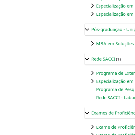
Especialização em
Especialização em
Pós-graduação - Un
MBA em Soluções 
Rede SACCI
(1)
Programa de Exten
Especialização em 
Programa de Pesq
Rede SACCI - Labo
Exames de Proficiênc
Exame de Proficiên