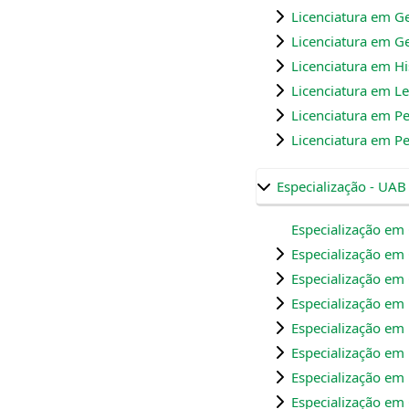
Licenciatura em G
Licenciatura em Ge
Licenciatura em Hi
Licenciatura em L
Licenciatura em P
Licenciatura em P
Especialização - UAB
Especialização em
Especialização em
Especialização em
Especialização em
Especialização em
Especialização em 
Especialização em
Especialização em 