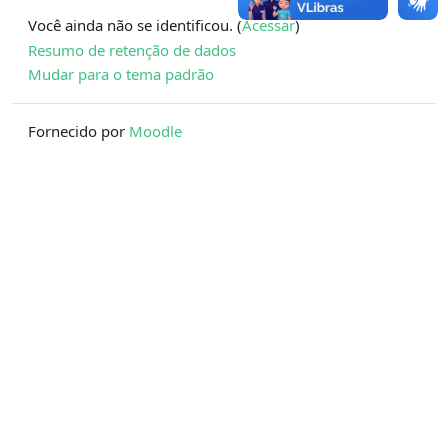
Você ainda não se identificou. (
Acessar
)
Resumo de retenção de dados
Mudar para o tema padrão
Fornecido por
Moodle