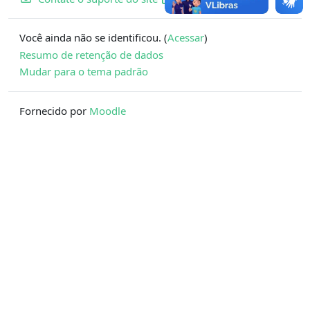
Você ainda não se identificou. (
Acessar
)
Resumo de retenção de dados
Mudar para o tema padrão
Fornecido por
Moodle