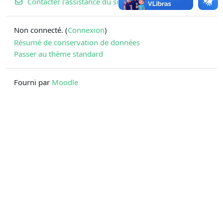
Contacter l’assistance du site
Non connecté. (
Connexion
)
Résumé de conservation de données
Passer au thème standard
Fourni par
Moodle