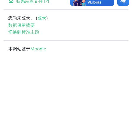
联系站点支持
您尚未登录。 (
登录
)
‎数据保留摘要‎
切换到标准主题
本网站基于
Moodle