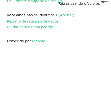
Contate o suporte do site
Você ainda não se identificou. (
Acessar
)
Resumo de retenção de dados
Mudar para o tema padrão
Fornecido por
Moodle