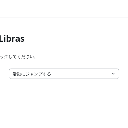
Libras
ックしてください。
活動にジャンプする