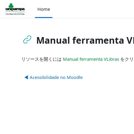
メインコンテンツへスキップする
Home
Manual ferramenta V
完了要件
リソースを開くには
Manual ferramenta VLibras
をクリ
◀︎ Acessibilidade no Moodle