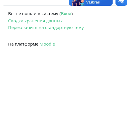
Вы не вошли в систему (
Вход
)
Сводка хранения данных
Переключить на стандартную тему
На платформе
Moodle