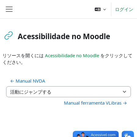
メインコンテンツへスキップする
ログイン
サイドパネル
Acessibilidade no Moodle
完了要件
リソースを開くには
Acessibilidade no Moodle
をクリックして
ください。
← Manual NVDA
活動にジャンプする
Manual ferramenta VLibras →