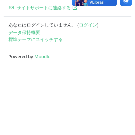
サイトサポートに連絡する
あなたはログインしていません。 (
ログイン
)
データ保持概要
標準テーマにスイッチする
Powered by
Moodle