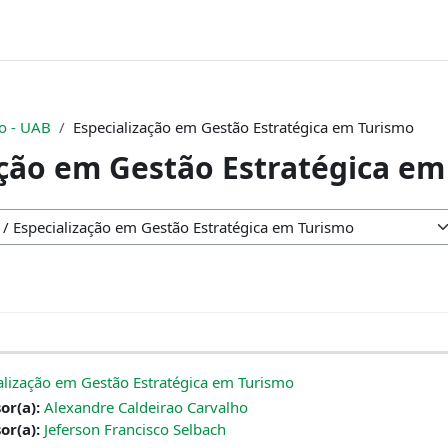
ão - UAB
Especialização em Gestão Estratégica em Turismo
ação em Gestão Estratégica e
lização em Gestão Estratégica em Turismo
or(a):
Alexandre Caldeirao Carvalho
or(a):
Jeferson Francisco Selbach