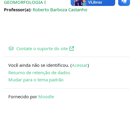
GEOMORFOLOGIA I
Professor(a):
Roberto Barboza Castanho
Contate o suporte do site
Você ainda não se identificou. (
Acessar
)
Resumo de retenção de dados
Mudar para o tema padrão
Fornecido por
Moodle