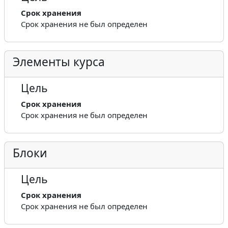
Срок хранения
Срок хранения не был определен
Элементы курса
Цель
Срок хранения
Срок хранения не был определен
Блоки
Цель
Срок хранения
Срок хранения не был определен