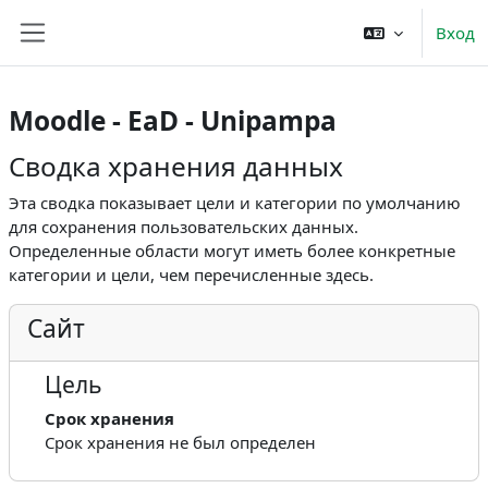
Перейти к основному содержанию
Вход
Боковая панель
Moodle - EaD - Unipampa
Сводка хранения данных
Эта сводка показывает цели и категории по умолчанию
для сохранения пользовательских данных.
Определенные области могут иметь более конкретные
категории и цели, чем перечисленные здесь.
Сайт
Цель
Срок хранения
Срок хранения не был определен