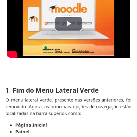
Reproducir
Vídeo
1.
Fim do Menu Lateral Verde
O menu lateral verde, presente nas versões anteriores, foi
removido. Agora, as principais opções de navegação estão
localizadas na barra superior, como:
Página Inicial
Painel