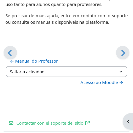
uso tanto para alunos quanto para professores.
Se precisar de mais ajuda, entre em contato com o suporte
ou consulte os manuais disponíveis na plataforma.
← Manual do Professor
Saltar a actividad
Acesso ao Moodle →
Ab
Contactar con el soporte del sitio