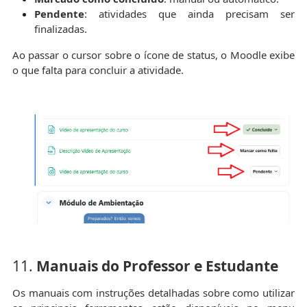
Pendente
: atividades que ainda precisam ser
finalizadas.
Ao passar o cursor sobre o ícone de status, o Moodle exibe
o que falta para concluir a atividade.
11.
Manuais do Professor e Estudante
Os
manuais com instruções detalhadas sobre como utilizar