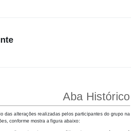
nte
Aba Histórico
io das alterações realizadas pelos participantes do grupo na
ões, conforme mostra a figura abaixo: