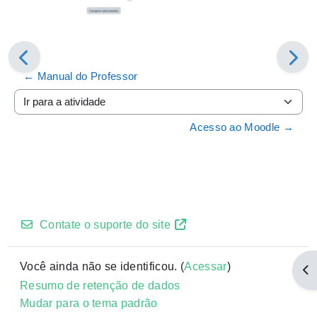
← Manual do Professor
Ir para a atividade
Acesso ao Moodle →
Contate o suporte do site
Você ainda não se identificou. (
Acessar
)
Abr
Resumo de retenção de dados
Mudar para o tema padrão