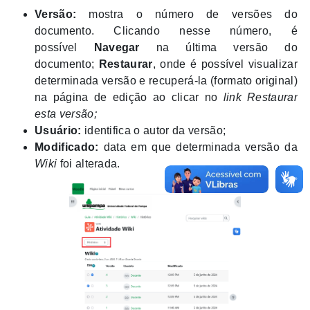
Versão:
mostra o número de versões do
documento. Clicando nesse número, é
possível
Navegar
na última versão do
documento;
Restaurar
, onde é possível visualizar
determinada versão e recuperá-la (formato original)
na página de edição ao clicar no
link
Restaurar
esta versão;
Usuário:
identifica o autor da versão;
Modificado:
data em que determinada versão da
Wiki
foi alterada.