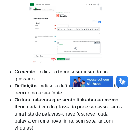
Conceito:
indicar o termo a ser inserido no
glossário;
Definição:
indicar a definição do termo inserido,
bem como a sua fonte;
Outras palavras que serão linkadas ao memo
item:
cada item do glossário pode ser associado a
uma lista de palavras-chave (escrever cada
palavra em uma nova linha, sem separar com
vírgulas).