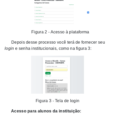
Figura 2 - Acesso à plataforma
Depois desse processo você terá de fornecer seu
login
e senha institucionais, como na figura 3:
Figura 3 - Tela de login
Acesso para alunos da instituição: