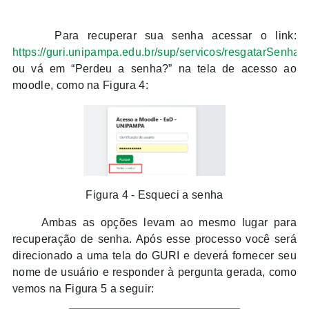
Para recuperar sua senha acessar o link:
https://guri.unipampa.edu.br/sup/servicos/resgatarSenhaE
ou vá em “Perdeu a senha?” na tela de acesso ao
moodle, como na Figura 4:
Figura 4 - Esqueci a senha
Ambas as opções levam ao mesmo lugar para
recuperação de senha. Após esse processo você será
direcionado a uma tela do GURI e deverá fornecer seu
nome de usuário e responder à pergunta gerada, como
vemos na Figura 5 a seguir: