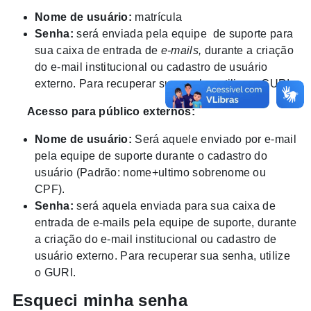
Nome de usuário:
matrícula
Senha:
será enviada pela equipe de suporte para
sua caixa de entrada de
e-mails,
durante a criação
do e-mail institucional ou cadastro de usuário
externo. Para recuperar sua senha, utilize o GURI.
Acesso para público externos:
Nome de usuário:
Será aquele enviado por e-mail
pela equipe de suporte durante o cadastro do
usuário (Padrão: nome+ultimo sobrenome ou
CPF).
Senha:
será aquela enviada para sua caixa de
entrada de e-mails pela equipe de suporte, durante
a criação do e-mail institucional ou cadastro de
usuário externo. Para recuperar sua senha, utilize
o GURI.
Esqueci minha senha