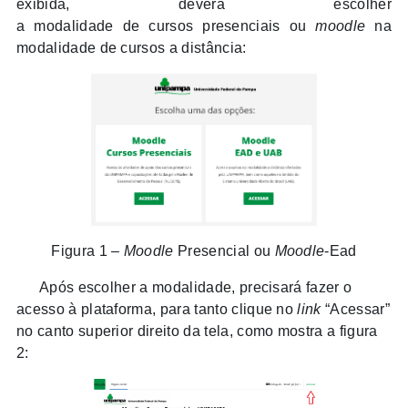
exibida, deverá escolher
a modalidade de cursos presenciais ou
moodle
na
modalidade de cursos a distância:
Figura 1 –
Moodle
Presencial ou
Moodle
-Ead
Após escolher a modalidade, precisará fazer o
acesso à plataforma, para tanto clique no
link
“Acessar”
no canto superior direito da tela, como mostra a figura
2: