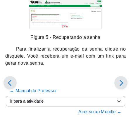
Figura 5 - Recuperando a senha
Para finalizar a recuperação da senha clique no
disquete. Você receberá um e-mail com um link para
gerar nova senha.
← Manual do Professor
Ir para a atividade
Acesso ao Moodle →