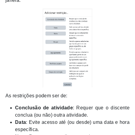
janela:
As restrições podem ser de:
Conclusão de atividade
: Requer que o discente
conclua (ou não) outra atividade.
Data
: Evite acesso até (ou desde) uma data e hora
específica.