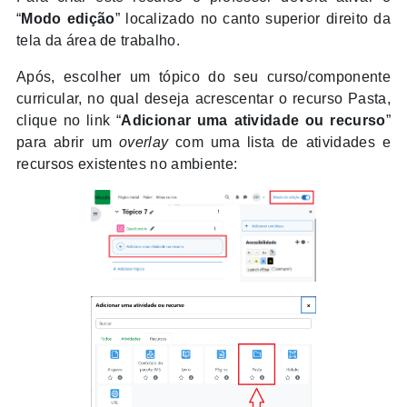
“
Modo edição
” localizado no canto superior direito da
tela da área de trabalho.
Após, escolher um tópico do seu curso/componente
curricular, no qual deseja acrescentar o recurso Pasta,
clique no link “
Adicionar uma atividade ou recurso
”
para abrir um
overlay
com uma lista de atividades e
recursos existentes no ambiente: