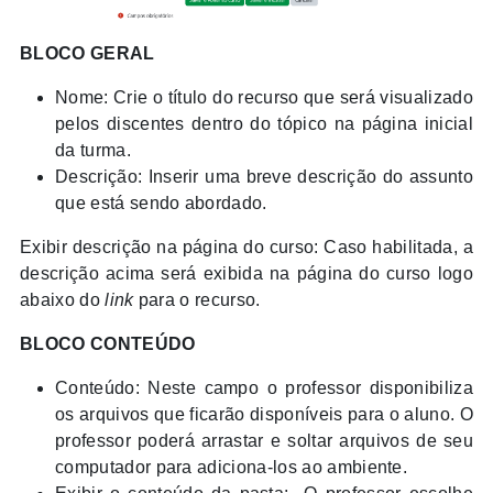
BLOCO GERAL
Nome: Crie o título do recurso que será visualizado
pelos discentes dentro do tópico na página inicial
da turma.
Descrição: Inserir uma breve descrição do assunto
que está sendo abordado.
Exibir descrição na página do curso: Caso habilitada, a
descrição acima será exibida na página do curso logo
abaixo do
link
para o recurso.
BLOCO CONTEÚDO
Conteúdo: Neste campo o professor disponibiliza
os arquivos que ficarão disponíveis para o aluno. O
professor poderá arrastar e soltar arquivos de seu
computador para adiciona-los ao ambiente.