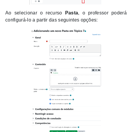
Ao selecionar o recurso
Pasta
, o professor poderá
configurá-lo a partir das seguintes opções: