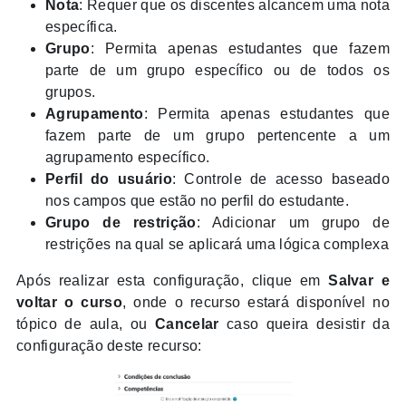
Nota
: Requer que os discentes alcancem uma nota
específica.
Grupo
: Permita apenas estudantes que fazem
parte de um grupo específico ou de todos os
grupos.
Agrupamento
: Permita apenas estudantes que
fazem parte de um grupo pertencente a um
agrupamento específico.
Perfil do usuário
: Controle de acesso baseado
nos campos que estão no perfil do estudante.
Grupo de restrição
: Adicionar um grupo de
restrições na qual se aplicará uma lógica complexa
Após realizar esta configuração, clique em
Salvar e
voltar o curso
, onde o recurso estará disponível no
tópico de aula, ou
Cancelar
caso queira desistir da
configuração deste recurso: