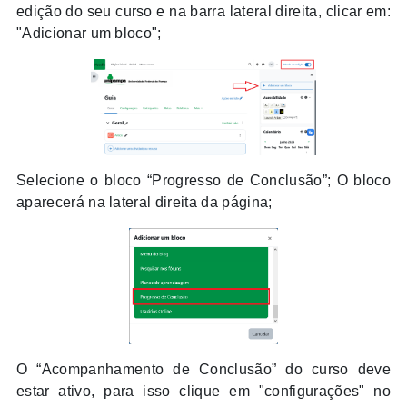
edição do seu curso e na barra lateral direita, clicar em:
"Adicionar um bloco";
Selecione o bloco “Progresso de Conclusão”; O bloco
aparecerá na lateral direita da página;
O “Acompanhamento de Conclusão” do curso deve
estar ativo, para isso clique em "configurações" no