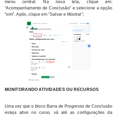
menu central. Na nova tela, clique em:
“Acompanhamento de Conclusão” e selecione a opção
“sim”. Após, clique em “Salvar e Mostrar”;
MONITORANDO ATIVIDADES OU RECURSOS
Uma vez que o bloco Barra de Progresso de Conclusão
esteja ativo no curso, vá até as configurações da