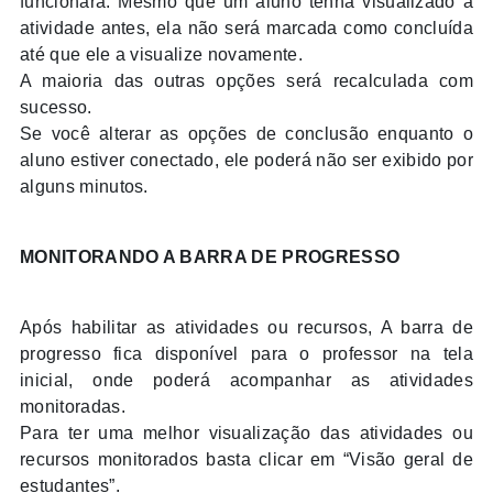
funcionará. Mesmo que um aluno tenha visualizado a
atividade antes, ela não será marcada como concluída
até que ele a visualize novamente.
A maioria das outras opções será recalculada com
sucesso.
Se você alterar as opções de conclusão enquanto o
aluno estiver conectado, ele poderá não ser exibido por
alguns minutos.
MONITORANDO A BARRA DE PROGRESSO
Após habilitar as atividades ou recursos, A barra de
progresso fica disponível para o professor na tela
inicial, onde poderá acompanhar as atividades
monitoradas.
Para ter uma melhor visualização das atividades ou
recursos monitorados basta clicar em “Visão geral de
estudantes”.