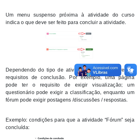
Um menu suspenso próxima à atividade do curso
indica o que deve ser feito para concluir a atividade.
Dependendo do tipo de atividade, existem diferentes
requisitos de conclusão. Por exemplo, uma página
pode ter o requisito de exigir visualização; um
questionário pode exigir a classificação, enquanto um
fórum pode exigir postagens /discussões / respostas.
Exemplo: condições para que a atividade “Fórum” seja
concluída: