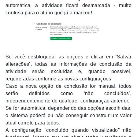
automática, a atividade ficará desmarcada - muito
confusa para o aluno que já a marcou!
Se você desbloquear as opções e clicar em ‘Salvar
alterações’, todas as informações de conclusão da
atividade serão excluídas e, quando possível,
regeneradas conforme as novas configurações.
Caso a nova opção de conclusão for manual, todos
serão definidos como ‘não concluídos’,
independentemente de qualquer configuração anterior.
Se for automática, dependendo das opções escolhidas,
o sistema poderá ou não conseguir construir um valor
atual correto para todos.
A configuração “concluído quando visualizado” não