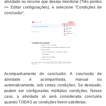
atividade ou recurso que deseja monitorar (Três pontos
>> Editar configurações), e selecione “Condições de
conclusão”.
Acompanhamento de conclusão: A conclusão de
atividade é acompanhada, manual ou
automaticamente, sob certas condições. Se desejado,
podem ser configuradas múltiplas condições. Nesse
caso, a atividade só será considerada concluída
quando TODAS as condições forem satisfeitas.