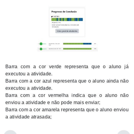
Barra com a cor verde representa que o aluno já
executou a atividade.
Barra com a cor azul representa que o aluno ainda não
executou a atividade.
Barra com a cor vermelha indica que o aluno não
enviou a atividade e não pode mais enviar;
Barra com a cor amarela representa que o aluno enviou
a atividade atrasada;