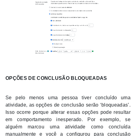
OPÇÕES DE CONCLUSÃO BLOQUEADAS
Se pelo menos uma pessoa tiver concluído uma
atividade, as opções de conclusão serão ‘bloqueadas’.
Isso ocorre porque alterar essas opções pode resultar
em comportamento inesperado. Por exemplo, se
alguém marcou uma atividade como concluída
manualmente e você a configurou para conclusão