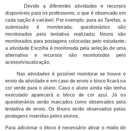
Devido a diferentes atividades e recursos
disponíveis para os professores, o que é observado em
cada opção é variável. Por exemplo, para as Tarefas, a
submissão é monitorada; questionários são
monitorados pela tentativa realizada; fóruns são
monitorados para postagens colocadas pelo estudante;
a atividade Escolha é monitorada pela seleção de uma
alternativa e recursos são monitorados pelo
acesso/visualização.
Nas atividades é possível monitorar se houve o
envio da atividade e em caso de envio o bloco ficará na
cor verde para o aluno. Caso o aluno ainda não tenha
executado aparecerá o bloco de cor azul. Já os
questionários serão marcados como observados pela
tentativa de envio. Os fóruns serão observados pelas
postagens inseridas pelos alunos.
Para adicionar o bloco é necessário ativar o modo de