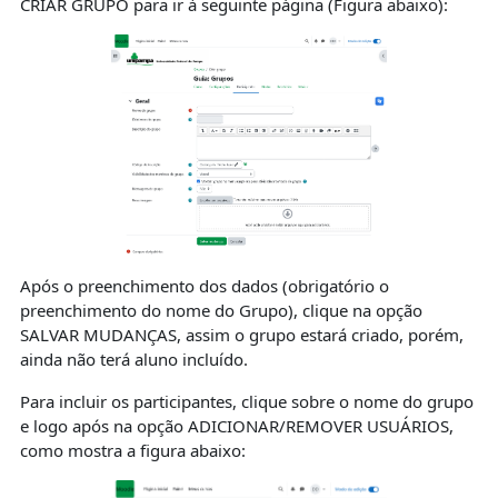
CRIAR GRUPO para ir à seguinte página (Figura abaixo):
Após o preenchimento dos dados (obrigatório o
preenchimento do nome do Grupo), clique na opção
SALVAR MUDANÇAS, assim o grupo estará criado, porém,
ainda não terá aluno incluído.
Para incluir os participantes, clique sobre o nome do grupo
e logo após na opção ADICIONAR/REMOVER USUÁRIOS,
como mostra a figura abaixo: