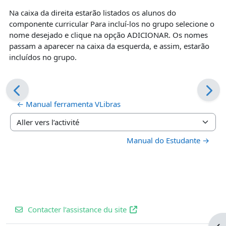
Na caixa da direita estarão listados os alunos do
componente curricular Para incluí-los no grupo selecione o
nome desejado e clique na opção ADICIONAR. Os nomes
passam a aparecer na caixa da esquerda, e assim, estarão
incluídos no grupo.
← Manual ferramenta VLibras
Aller vers l’activité
Manual do Estudante →
Contacter l’assistance du site