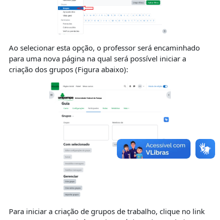
Ao selecionar esta opção, o professor será encaminhado
para uma nova página na qual será possível iniciar a
criação dos grupos (Figura abaixo):
Para iniciar a criação de grupos de trabalho, clique no link