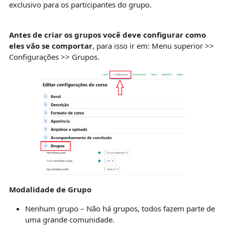
exclusivo para os participantes do grupo.
Antes de criar os grupos você deve configurar como
eles vão se comportar
, para isso ir em: Menu superior >>
Configurações >> Grupos.
Modalidade de Grupo
Nenhum grupo – Não há grupos, todos fazem parte de
uma grande comunidade.