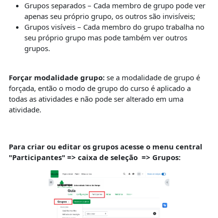
Grupos separados – Cada membro de grupo pode ver
apenas seu próprio grupo, os outros são invisíveis;
Grupos visíveis – Cada membro do grupo trabalha no
seu próprio grupo mas pode também ver outros
grupos.
Forçar modalidade grupo:
se a modalidade de grupo é
forçada, então o modo de grupo do curso é aplicado a
todas as atividades e não pode ser alterado em uma
atividade.
Para criar ou editar os grupos acesse o menu central
"Participantes" => caixa de seleção => Grupos: