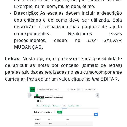
Exemplo: ruim, bom, muito bom, ótimo.
Descrição
: As escalas devem incluir a descrição
dos critérios e de como deve ser utilizada. Esta
descrição, é visualizada nas páginas de ajuda
correspondentes. Realizados esses
procedimentos, clique no
link
SALVAR
MUDANÇAS.
Letras
: Nesta opção, o professor tem a possibilidade
de atribuir as notas por conceito (formato de letras)
para as atividades realizadas no seu curso/
componente
curricular
. Para editar um valor, clique no
link
EDITAR.