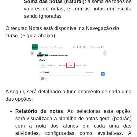
Soma das notas (natural):
a soma de todos os
valores de notas, e com as notas em escala
sendo ignoradas
O recurso Notas está disponível na Navegação do
curso, (Figura abaixo):
A seguir, será detalhado o funcionamento de cada uma
das opções:
Relatório de notas
: Ao selecionar esta opção,
será visualizada a planilha de notas geral (padrão)
com a nota dos alunos em cada uma das
atividades, configuradas como avaliativas. A