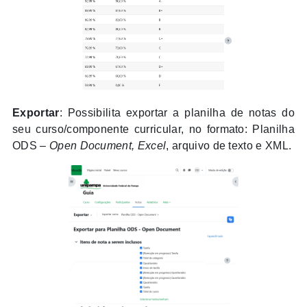
Exportar
: Possibilita exportar a planilha de notas do
seu curso/
componente curricular
, no formato: Planilha
ODS –
Open Document, Excel
, arquivo de texto e XML.