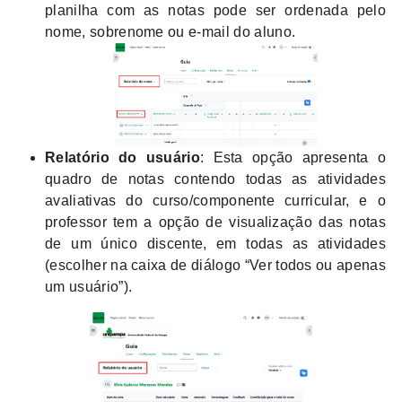
planilha com as notas pode ser ordenada pelo
nome, sobrenome ou e-mail do aluno.
Relatório do usuário
: Esta opção apresenta o
quadro de notas contendo todas as atividades
avaliativas do curso/
componente curricular,
e o
professor tem a opção de visualização das notas
de um único discente, em todas as atividades
(escolher na caixa de diálogo “Ver todos ou apenas
um usuário”).