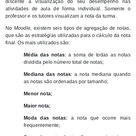
discente a visualização do seu desempenho nas
atividades de aula de forma individual. Somente o
professor e os tutores visualizam a nota da turma.
No
Moodle
, existem seis tipos de agregação de notas,
que são as estratégias utilizadas para o cálculo da nota
final. Os mais utilizados são:
Média das notas
: a soma de todas as notas
dividida pelo número total de notas;
Mediana das notas
: a nota mediana quando
as notas são ordenadas por tamanho;
Menor nota;
Maior nota;
Moda das notas:
a nota que ocorre mais
frequentemente;