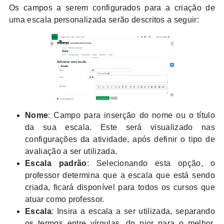
Os campos a serem configurados para a criação de
uma escala personalizada serão descritos a seguir:
Nome
: Campo para inserção do nome ou o título
da sua escala. Este será visualizado nas
configurações da atividade, após definir o tipo de
avaliação a ser utilizada.
Escala padrão
: Selecionando esta opção, o
professor determina que a escala que está sendo
criada, ficará disponível para todos os cursos que
atuar como professor.
Escala
: Insira a escala a ser utilizada, separando
os termos entre vírgulas, do pior para o melhor.