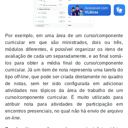
Por exemplo, em uma área de um curso/
componente
curricular
em que são ministrados, dois ou três,
módulos diferentes, é possível organizar os itens de
avaliação de cada um separadamente, e ao final somá-
los para obter a média final do curso/
componente
curricular
. Já um item de nota representa uma tarefa do
tipo
off-line
, que pode ser criada diretamente no quadro
de notas, sem ter sido configurada em adicionar
atividades nos tópicos da área de trabalho de um
curso/
componente curricular
. É muito utilizado para
atribuir nota para atividades de participação em
encontros presenciais, no qual não há envio de arquivo
on-line
.