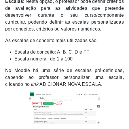
Escalas
: Nesta opção, o professor pode definir critérios
de avaliação para as atividades que pretende
desenvolver durante o seu curso/
componente
curricular
, podendo definir as escalas personalizadas
por conceitos, critérios ou valores numéricos.
As escalas de conceito mais utilizadas são:
Escala de conceito: A, B, C, D e FF
Escala numeral: de 1 a 100
No Moodle há uma série de escalas pré-definidas,
cabendo ao professor personalizar uma escala,
clicando no
link
ADICIONAR NOVA ESCALA.