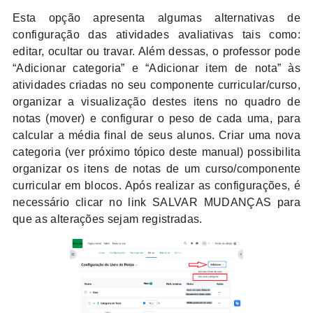
Esta opção apresenta algumas alternativas de
configuração das atividades avaliativas tais como:
editar, ocultar ou travar. Além dessas, o professor pode
“Adicionar categoria” e “Adicionar item de nota” às
atividades criadas no seu
componente curricular
/curso,
organizar a visualização destes itens no quadro de
notas (mover) e configurar o peso de cada uma, para
calcular a média final de seus alunos. Criar uma nova
categoria (ver próximo tópico deste manual) possibilita
organizar os itens de notas de um curso/
componente
curricular
em blocos. Após realizar as configurações, é
necessário clicar no link SALVAR MUDANÇAS para
que as alterações sejam registradas.