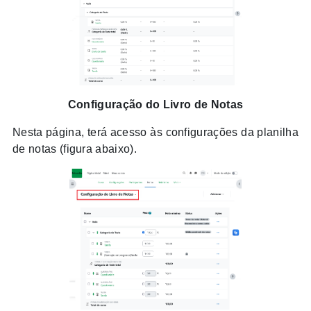
Configuração do Livro de Notas
Nesta página, terá acesso às configurações da planilha
de notas (figura abaixo).