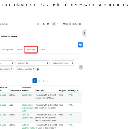
curricular/curso. Para isto, é necessário selecionar os