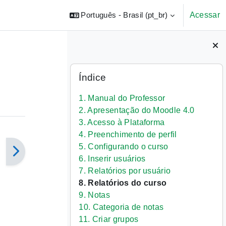
Português - Brasil ‎(pt_br)‎
Acessar
Blocos
Pular Índice
Índice
1. Manual do Professor
2. Apresentação do Moodle 4.0
3. Acesso à Plataforma
4. Preenchimento de perfil
5. Configurando o curso
6. Inserir usuários
7. Relatórios por usuário
8. Relatórios do curso
9. Notas
10. Categoria de notas
11. Criar grupos