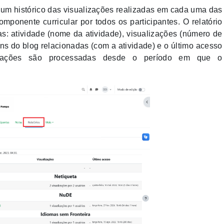
 um histórico das visualizações realizadas em cada uma das
mponente curricular por todos os participantes. O relatório
s: atividade (nome da atividade), visualizações (número de
ns do blog relacionadas (com a atividade) e o último acesso
ormações são processadas desde o período em que o