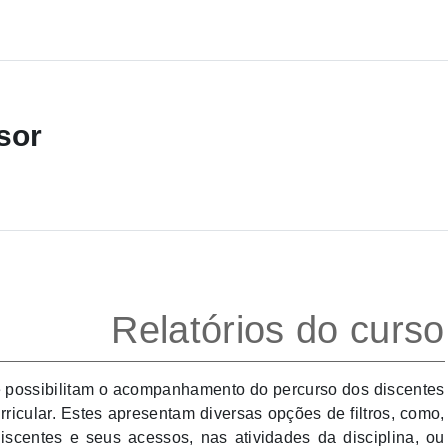
sor
Relatórios do curso
possibilitam o acompanhamento do percurso dos discentes
icular. Estes apresentam diversas opções de filtros, como,
discentes e seus acessos, nas atividades da disciplina, ou