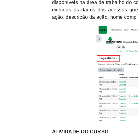
disponíveis na área de trabalho do co
exibidos os dados dos acessos que
ação, descrição da ação, nome comple
ATIVIDADE DO CURSO