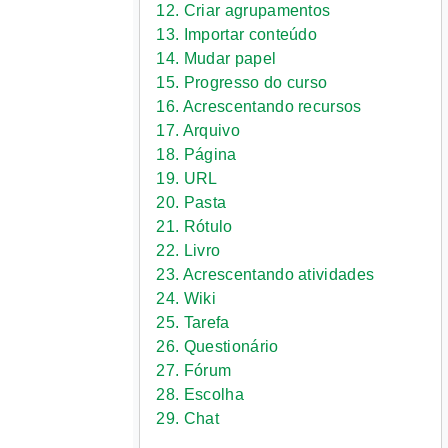
12. Criar agrupamentos
13. Importar conteúdo
14. Mudar papel
15. Progresso do curso
16. Acrescentando recursos
17. Arquivo
18. Página
19. URL
20. Pasta
21. Rótulo
22. Livro
23. Acrescentando atividades
24. Wiki
25. Tarefa
26. Questionário
27. Fórum
28. Escolha
29. Chat