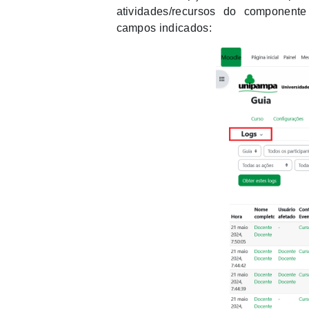
atividades/recursos do componente 
campos indicados: