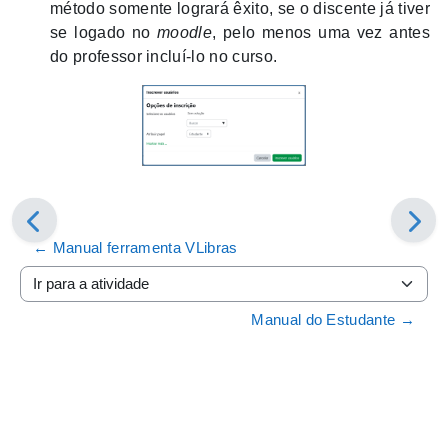
método somente logrará êxito, se o discente já tiver
se logado no
moodle
, pelo menos uma vez antes
do professor incluí-lo no curso.
← Manual ferramenta VLibras
Ir para a atividade
Manual do Estudante →