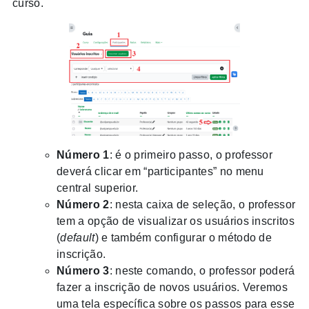
curso.
Número 1
: é o primeiro passo, o professor
deverá clicar em “participantes” no menu
central superior.
Número 2
: nesta caixa de seleção, o professor
tem a opção de visualizar os usuários inscritos
(
default
) e também configurar o método de
inscrição.
Número 3
: neste comando, o professor poderá
fazer a inscrição de novos usuários. Veremos
uma tela específica sobre os passos para esse