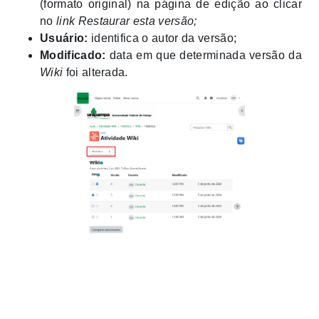
(formato original) na página de edição ao clicar
no
link
Restaurar esta versão;
Usuário:
identifica o autor da versão;
Modificado:
data em que determinada versão da
Wiki
foi alterada.