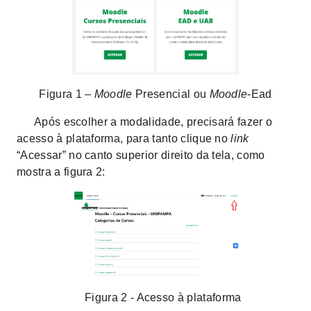
Figura 1 –
Moodle
Presencial ou
Moodle
-Ead
Após escolher a modalidade, precisará fazer o
acesso à plataforma, para tanto clique no
link
“Acessar” no canto superior direito da tela, como
mostra a figura 2:
Figura 2 - Acesso à plataforma