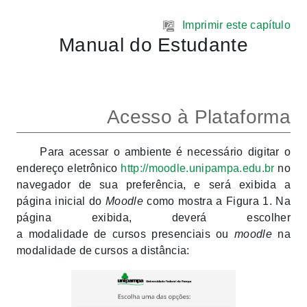
Ir para o conteúdo principal
Imprimir este capítulo
Manual do Estudante
Acesso à Plataforma
Para acessar o ambiente é necessário digitar o
endereço eletrônico
http://moodle.unipampa.edu.br
no
navegador de sua preferência, e será exibida a
página inicial do
Moodle
como mostra a Figura 1. Na
página exibida, deverá escolher
a modalidade de cursos presenciais ou
moodle
na
modalidade de cursos a distância: