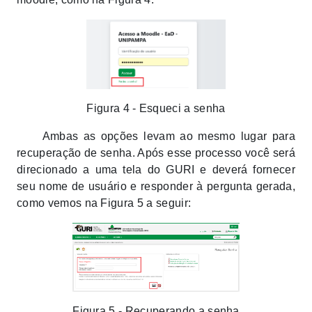
Figura 4 - Esqueci a senha
Ambas as opções levam ao mesmo lugar para
recuperação de senha. Após esse processo você será
direcionado a uma tela do GURI e deverá fornecer
seu nome de usuário e responder à pergunta gerada,
como vemos na Figura 5 a seguir:
Figura 5 - Recuperando a senha