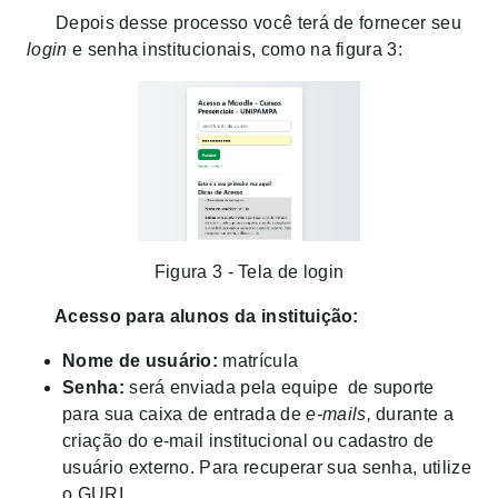
Depois desse processo você terá de fornecer seu
login
e senha institucionais, como na figura 3:
Figura 3 - Tela de login
Acesso para alunos da instituição:
Nome de usuário:
matrícula
Senha:
será enviada pela equipe de suporte
para sua caixa de entrada de
e-mails,
durante a
criação do e-mail institucional ou cadastro de
usuário externo. Para recuperar sua senha, utilize
o GURI.